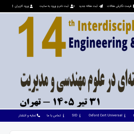
فرمت نگارش مقالات
ثبت مقاله جدید
ثبت نام و ورود به سایت
ورود کاربران
Oxford Cert Universal
SID
تماس با ما
نمایه و انتشار