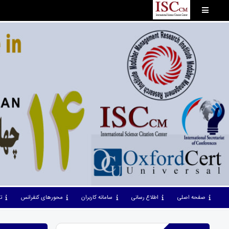
صفحه اصلی
اطلاع رسانی
سامانه کاربران
محورهای کنفرانس
ت