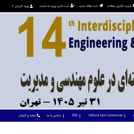
فرمت نگارش مقالات
ثبت مقاله جدید
ثبت نام و ورود به سایت
ورود کاربران
Oxford Cert Universal
SID
تماس با ما
نمایه و انتشار