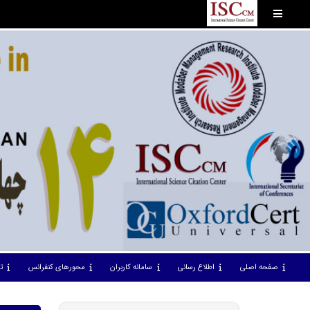
صفحه اصلی
اطلاع رسانی
سامانه کاربران
محورهای کنفرانس
ت