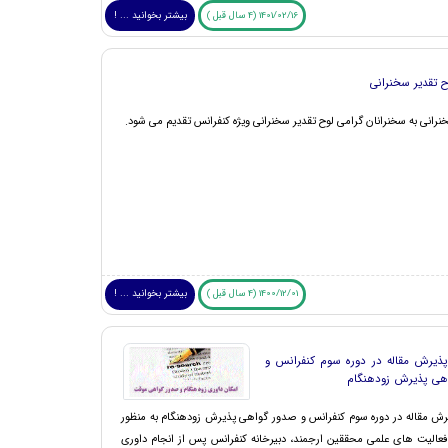
1401/02/16 (4 سال قبل )
بیشتر بخوانید ... !
ح تقدیر سخنرانی
نرانی به سخنرانان گرامی لوح تقدیر سخنرانی ویژه کنفرانس تقدیم می شود.
1400/12/01 (4 سال قبل )
بیشتر بخوانید ... !
پذیرش مقاله در دوره سوم کنفرانس و
هی پذیرش زودهنگام
رش مقاله در دوره سوم کنفرانس و صدور گواهی پذیرش زودهنگام به منظور
 فعالیت های علمی محققین ارجمند، دبیرخانه کنفرانس پس از انجام داوری