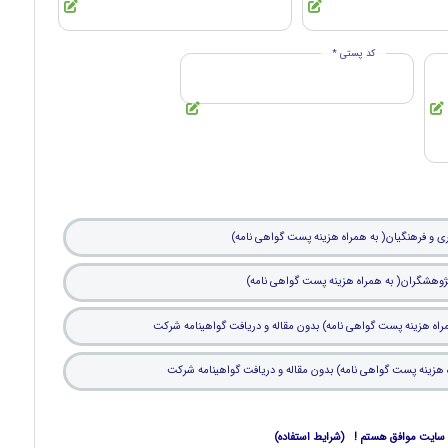
کد پستی *
ی و فرهنگیان( به همراه هزینه پست گواهی نامه)
ر پژوهشگران( به همراه هزینه پست گواهی نامه)
اه هزینه پست گواهی نامه) بدون مقاله و دریافت گواهینامه شرکت
 هزینه پست گواهی نامه) بدون مقاله و دریافت گواهینامه شرکت
ین سایت موافق هستم ! (شرایط استفاده)