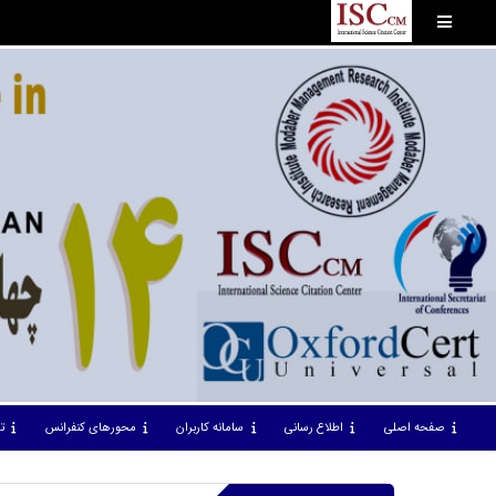
صفحه اصلی
اطلاع رسانی
سامانه کاربران
محورهای کنفرانس
ت