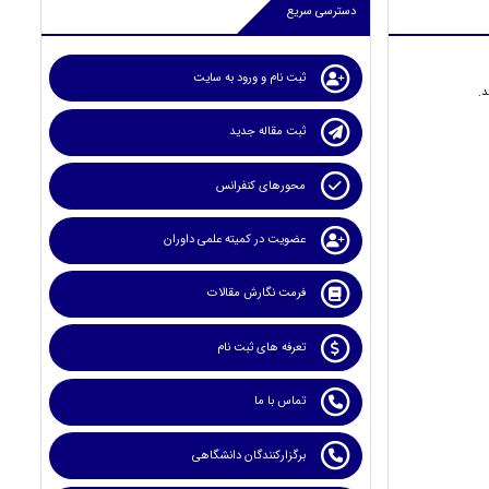
دسترسی سریع
ثبت نام و ورود به سایت
ثبت مقاله جدید
محورهای کنفرانس
عضویت در کمیته علمی داوران
فرمت نگارش مقالات
تعرفه های ثبت نام
تماس با ما
برگزارکنندگان دانشگاهی