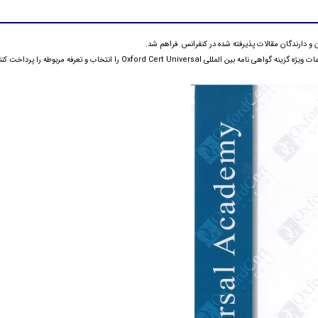
Oxford Cert  را انتخاب و تعرفه مربوطه را پرداخت کنند.