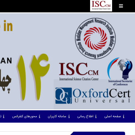
صفحه اصلی
اطلاع رسانی
سامانه کاربران
محورهای کنفرانس
ت