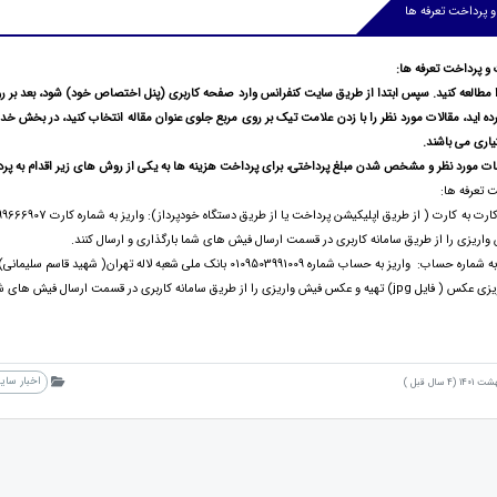
 پرداخت تعرفه ها
و پرداخت تعرفه ها:
 مطالعه کنید. سپس ابتدا از طریق سایت کنفرانس وارد صفحه کاربری (پنل اختصاص خود) شود، بعد بر روی
ده اید، مقالات مورد نظر را با زدن علامت تیک بر روی مربع جلوی عنوان مقاله انتخاب کنید، در بخش 
اری می باشند.
ات مورد نظر و مشخص شدن مبلغ پرداختی، برای پرداخت هزینه ها
به یکی از روش های زیر اقدام به پرد
تعرفه ها:
اریزی را از طریق سامانه کاربری در قسمت ارسال فیش های شما بارگذاری و ارسال کنند.
یق سامانه کاربری در قسمت ارسال فیش های شما بارگذاری و ارسال کنند.
اخبار سای