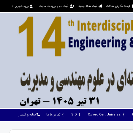
فرمت نگارش مقالات
ثبت مقاله جدید
ثبت نام و ورود به سایت
ورود کاربران
Oxford Cert Universal
SID
تماس با ما
نمایه و انتشار