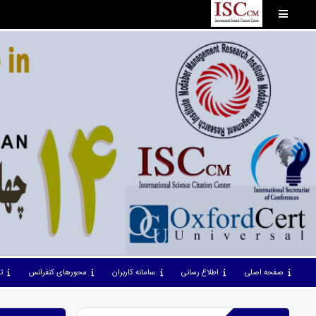
صفحه اصلی
اطلاع رسانی
سامانه کاربران
محورهای کنفرانس
ت